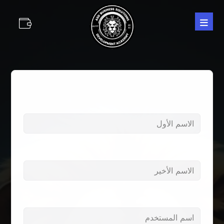
الاسم الأول
الاسم الأخير
اسم المستخدم