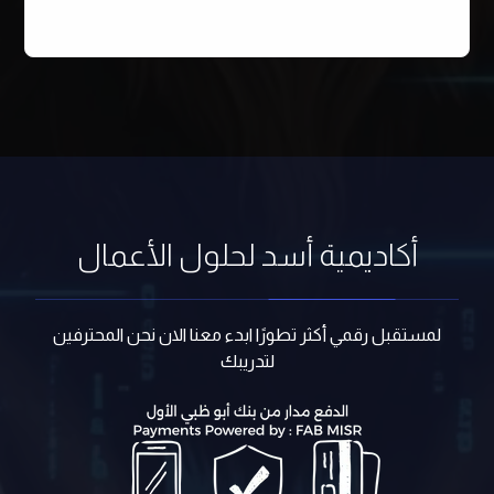
أكاديمية أسد لحلول الأعمال
لمستقبل رقمي أكثر تطورًا ابدء معنا الان نحن المحترفين
لتدريبك