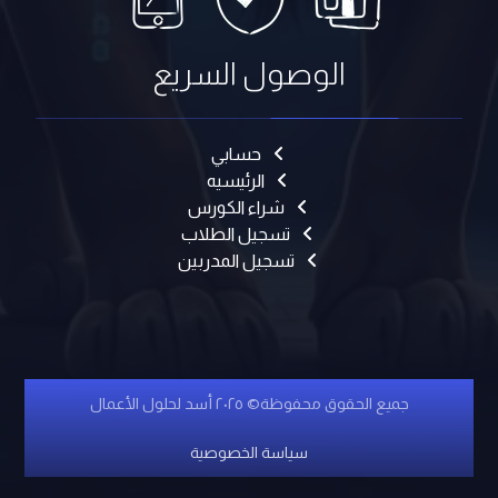
الوصول السريع
حسابي
الرئيسيه
شراء الكورس
تسجيل الطلاب
تسجيل المدربين
جميع الحقوق محفوظة© ٢٠٢٥ أسد لحلول الأعمال
سياسة الخصوصية